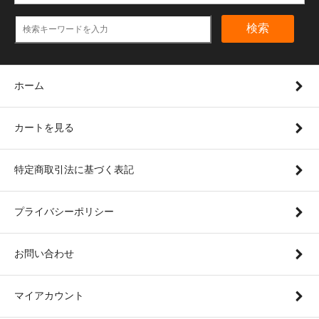
検索
ホーム
カートを見る
特定商取引法に基づく表記
プライバシーポリシー
お問い合わせ
マイアカウント